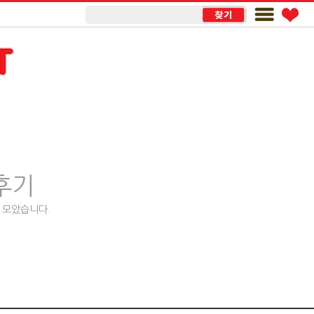
후기
 모았습니다.