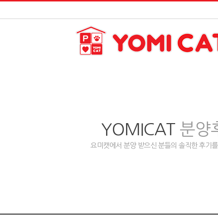
YOMICAT
분양
요미캣에서 분양 받으신 분들의 솔직한 후기를