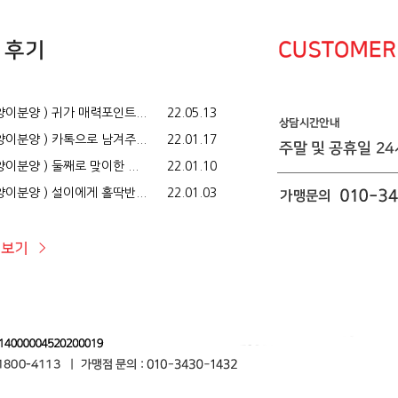
이분양 ) 귀가 매력포인트...
22.05.13
이분양 ) 카톡으로 남겨주...
22.01.17
이분양 ) 둘째로 맞이한 ...
22.01.10
이분양 ) 설이에게 홀딱반...
22.01.03