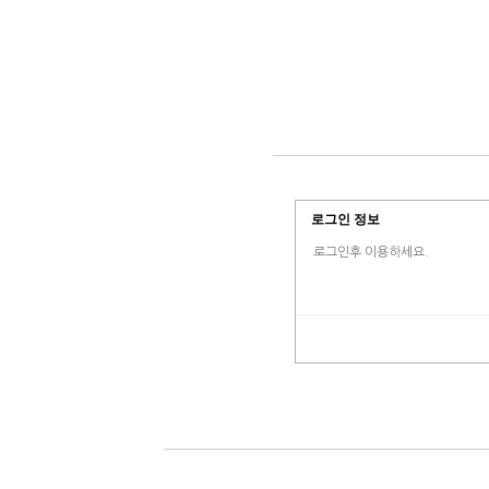
로그인 정보