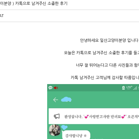
이분양 ) 카톡으로 남겨주신 소중한 후기
AT
안녕하세요 일산고양이분양 입니다
오늘은 카톡으로 남겨주신 소중한 후기를 들
너무 잘 뛰어논다고 다른 사진들과 
카톡 남겨주신 고객님께 감사할 따름입니