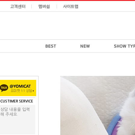
CUSTIMER SERVICE