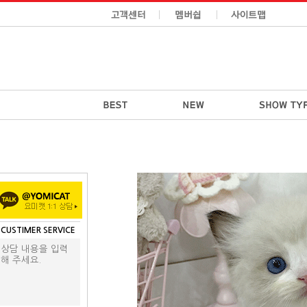
CUSTIMER SERVICE