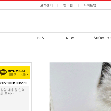
CUSTIMER SERVICE