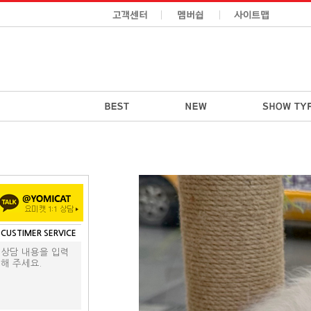
CUSTIMER SERVICE