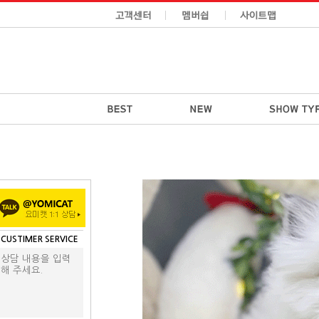
CUSTIMER SERVICE